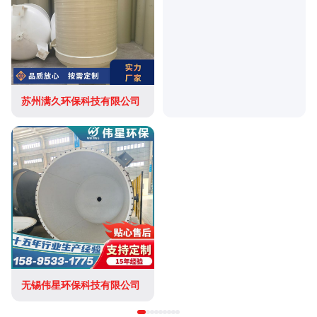
苏州满久环保科技有限公司
无锡伟星环保科技有限公司