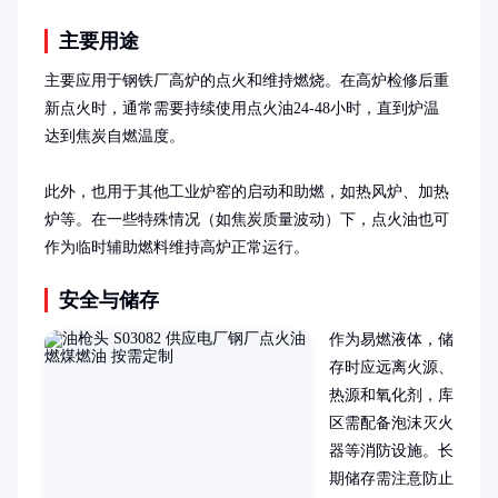
主要用途
主要应用于钢铁厂高炉的点火和维持燃烧。在高炉检修后重
新点火时，通常需要持续使用点火油24-48小时，直到炉温
达到焦炭自燃温度。

此外，也用于其他工业炉窑的启动和助燃，如热风炉、加热
炉等。在一些特殊情况（如焦炭质量波动）下，点火油也可
作为临时辅助燃料维持高炉正常运行。
安全与储存
作为易燃液体，储
存时应远离火源、
热源和氧化剂，库
区需配备泡沫灭火
器等消防设施。长
期储存需注意防止