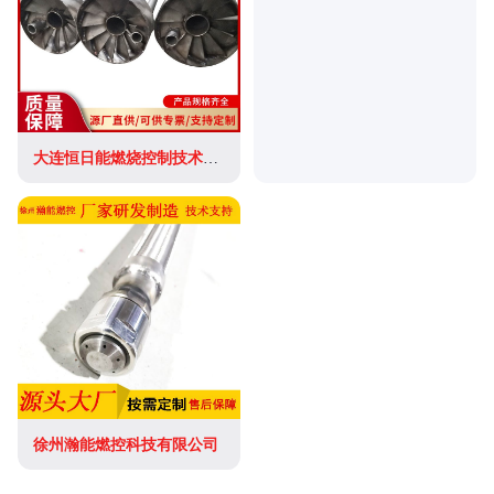
大连恒日能燃烧控制技术有限公司
徐州瀚能燃控科技有限公司