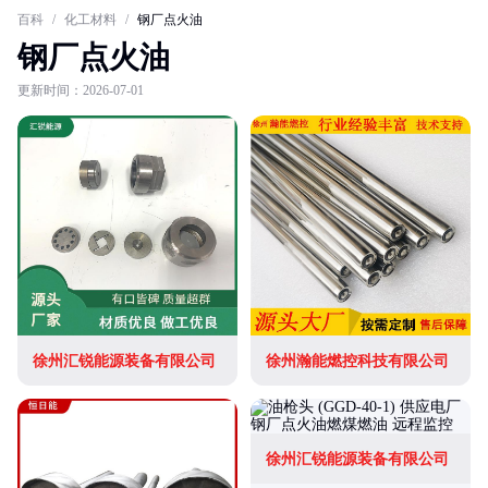
百科
/
化工材料
/
钢厂点火油
钢厂点火油
更新时间：2026-07-01
徐州汇锐能源装备有限公司
徐州瀚能燃控科技有限公司
徐州汇锐能源装备有限公司