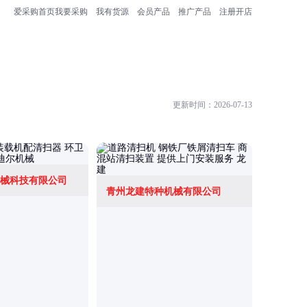
爱采购首页
我要采购
我有货源
会员产品
推广产品
注册开店
更新时间：2026-07-13
械科技有限公司
青州龙建特种机械有限公司