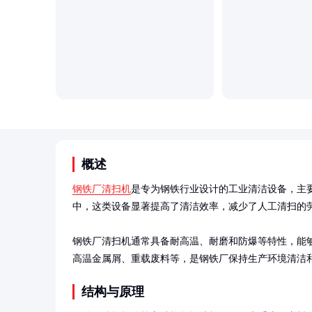
概述
钢铁厂清扫机
是专为钢铁行业设计的工业清洁设备，主
中，这类设备显著提高了清洁效率，减少了人工清扫的劳
钢铁厂清扫机通常具备耐高温、耐磨和防爆等特性，能
高温金属屑、重载废料等，是钢铁厂保持生产环境清洁
结构与原理