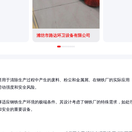
潍坊市路达环卫设备有限公司
要用于清除生产过程中产生的废料、粉尘和金属屑。在钢铁厂的实际应用
动强度和安全风险。

够适应钢铁生产环境的极端条件。其设计考虑了钢铁厂的特殊需求，如处
和安全的重要设备。