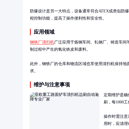
防爆设计是另一大特点，设备通常符合ATEX或类似防
程控制功能，提高了操作便利性和安全性。
应用领域
钢铁厂清扫机
广泛应用于炼钢车间、轧钢厂、铸造车间
制过程中产生的氧化铁皮和废料。

此外，钢铁厂的仓库和物流区域也常使用清扫机保持地
求。
维护与注意事项
定期维护是确
刷，每1000
操作时需注意
用时，应清理