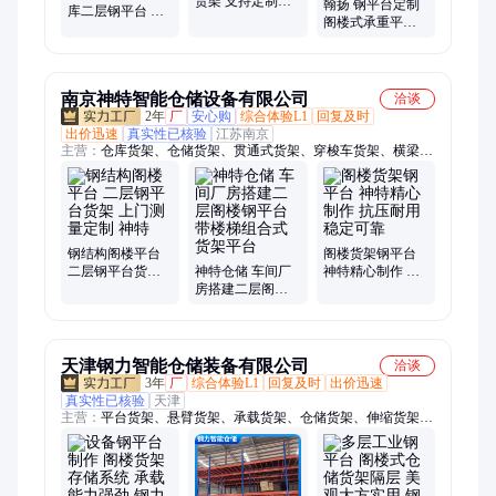
货架 支持定制钢
翰扬 钢平台定制
库二层钢平台 厂
结构搭建隔层二
阁楼式承重平台
房隔层 平台搭建
层钢平台厂家
货架仓库 二层钢
可定制
结构
南京神特智能仓储设备有限公司
洽谈
2年
厂
安心购
综合体验L1
回复及时
出价迅速
真实性已核验
江苏南京
主营：
仓库货架、仓储货架、贯通式货架、穿梭车货架、横梁式
重型货架、层板式中型货架
钢结构阁楼平台
阁楼货架钢平台
二层钢平台货架
神特仓储 车间厂
神特精心制作 抗
上门测量定制 神
房搭建二层阁楼
压耐用稳定可靠
特
钢平台 带楼梯组
合式货架平台
天津钢力智能仓储装备有限公司
洽谈
3年
厂
综合体验L1
回复及时
出价迅速
真实性已核验
天津
主营：
平台货架、悬臂货架、承载货架、仓储货架、伸缩货架、
阁楼货架、层板货架、操作平台、钢制托盘、横梁货架、阁楼货
物架、阁楼重型货架、阁楼钢制货架、阁楼堆垛货架、阁楼多层
货架、阁楼平台式货架、横梁式重型货架、重型横梁货架、两向