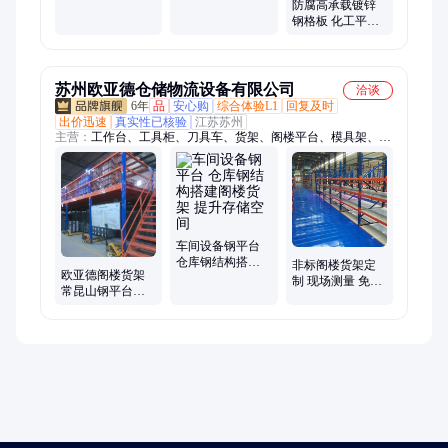
型钢格板货架
防滑踏步格栅板
防腐高承载镀锌
钢格板 化工平台
格栅板 过大车水
沟盖板
G405/30/100
苏州欧亚德仓储物流设备有限公司
洽谈
6年
品
安心购
综合体验L1
回复及时
出价迅速
真实性已核验
江苏苏州
主营：
工作台、工具柜、刀具车、货架、阁楼平台、模具架、老
化架、储物柜、铁屑车、档案柜、登高梯、周转箱、电脑柜、钳
工桌、悬臂架、隔离网、刀具柜、滚筒线、物流台车、传送带、
托盘、汽车料架、巧固架、物料整理架、堆垛架
车间设备钢平台
仓库钢结构搭建
非标阁楼货架定
欧亚德阁楼货架
阁楼货架 提升存
制 现场测量 免费
常昆山钢平台架
储空间
设计 工业厂房内
加工制造 上门测
部夹层搭建钢平
量oyd-glhj001
台