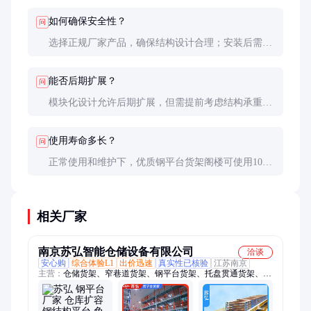
如何确保安全性？
问
选择正规厂家产品，确保结构设计合理；安装后需进
行负载测试；定期维护检查；设置足够的安全护栏和
警示标志。
能否后期扩展？
问
模块化设计允许后期扩展，但需提前考虑结构承重和
连接方式。建议初期规划时就预留扩展空间。
使用寿命多长？
问
正常使用和维护下，优质钢平台货架阁楼可使用10-
15年。环境潮湿或负荷大的场所可能缩短至8-10年。
相关厂家
南京苏弘智能仓储设备有限公司
洽谈
安心购
综合体验L1
出价迅速
真实性已核验
江苏南京
主营：
仓储货架、窄巷道货架、钢平台货架、托盘贯通货架、拆
卸阁楼货架、架立柱横梁、立体仓储仓库、车间隔离栅栏