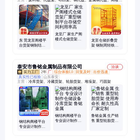
主营：
废料箱、托盘架、布匹架、钢托盘、金属钢托盘、阁楼平
台、冷库货架、重型堆垛货架、AGV货架、仓储笼、仓储料
架、仓库堆垛架、布匹堆垛架、冷库堆垛架、布料堆垛架、物料
堆垛架、仓库物料架、金属周转箱、折叠堆垛架、铁托盘、铁
箱、铁框、服装厂周转车
龙至厂 家生产阁
楼式仓储货架厂
东 莞龙至阁楼平
龙至仓储折叠货
重型钢制平台存
台货架钢制结构
架 钢制周转铁框
储空间利用率高
重型托盘存放架
生产加工一站式
设计定做全国配
服务
送
泰安市鲁铭金属制品有限公司
洽谈
2年
厂
综合体验L0
回复及时
出价迅速
真实性已核验
山东泰安
主营：
冷库货架、冷藏货架、轮胎货架、堆垛架、巧固架
钢结构阁楼平台
鲁铭金属 生产销
专业设计制作仓
售 重型轮胎货架
钢结构阁楼平台
储设备 冷库货架
使用寿命长 耐久
专业设计制作仓
鲁铭金属
性高 厂家定制
储设备 冷库货架
鲁铭金属