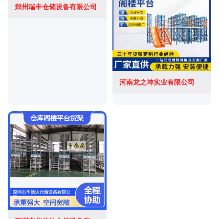
郑州瑞丰仓储设备有限公司
河南龙之坤实业有限公司