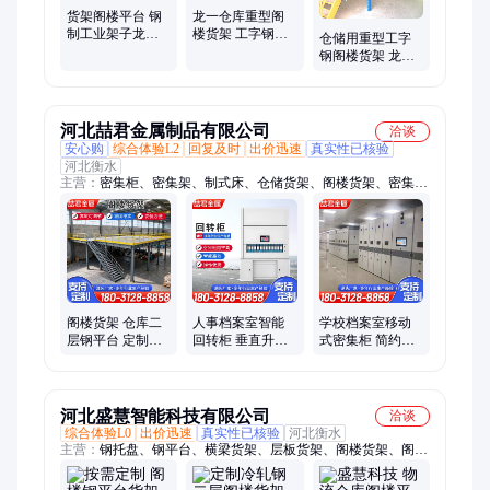
货架阁楼平台 钢
龙一仓库重型阁
制工业架子龙一
楼货架 工字钢结
仓储用重型工字
厂家专业设计生
构 承重强充分利
钢阁楼货架 龙一
产定制
用空间
厂家定制钢平台
承重500KG1平方
河北喆君金属制品有限公司
洽谈
安心购
综合体验L2
回复及时
出价迅速
真实性已核验
河北衡水
主营：
密集柜、密集架、制式床、仓储货架、阁楼货架、密集货
架、公寓床、课桌椅、回转柜、选层柜、书架、图书馆书架、更
衣柜、文件柜
阁楼货架 仓库二
人事档案室智能
学校档案室移动
层钢平台 定制重
回转柜 垂直升降
式密集柜 简约抽
型仓储阁楼平台
自动选层柜 功能
屉式 法院智能文
大型仓库钢结构
多样 可定制
件柜
平台
河北盛慧智能科技有限公司
洽谈
综合体验L0
出价迅速
真实性已核验
河北衡水
主营：
钢托盘、钢平台、横梁货架、层板货架、阁楼货架、阁楼
平台、悬臂货架、塑料托盘