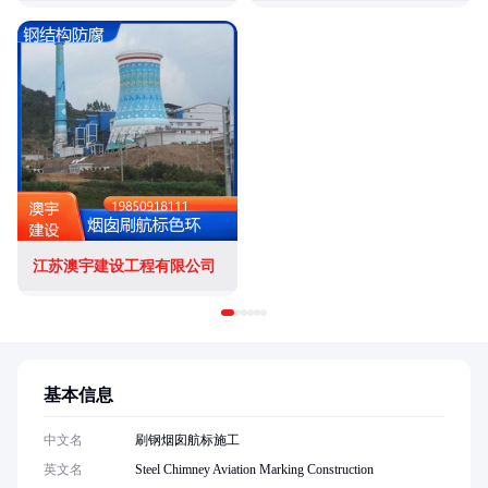
江苏澳宇建设工程有限公司
基本信息
中文名
刷钢烟囱航标施工
英文名
Steel Chimney Aviation Marking Construction