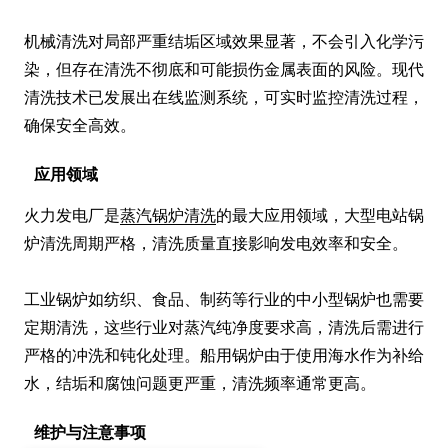
机械清洗对局部严重结垢区域效果显著，不会引入化学污
染，但存在清洗不彻底和可能损伤金属表面的风险。现代
清洗技术已发展出在线监测系统，可实时监控清洗过程，
确保安全高效。
应用领域
火力发电厂是
蒸汽锅炉清洗
的最大应用领域，大型电站锅
炉清洗周期严格，清洗质量直接影响发电效率和安全。

工业锅炉如纺织、食品、制药等行业的中小型锅炉也需要
定期清洗，这些行业对蒸汽纯净度要求高，清洗后需进行
严格的冲洗和钝化处理。船用锅炉由于使用海水作为补给
水，结垢和腐蚀问题更严重，清洗频率通常更高。
维护与注意事项