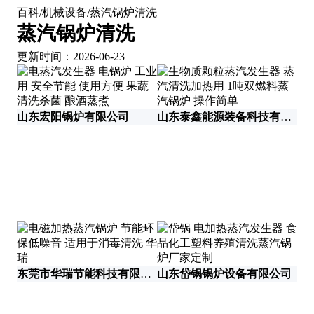
百科
机械设备
蒸汽锅炉清洗
/
/
蒸汽锅炉清洗
更新时间：2026-06-23
山东宏阳锅炉有限公司
山东泰鑫能源装备科技有限公司
东莞市华瑞节能科技有限公司
山东岱锅锅炉设备有限公司