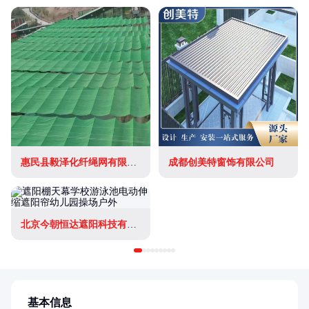
惠民县毅泽化纤绳网有限公司
成都创美特窗饰有限公司
北京今朝恒达遮阳科技有限公司
基本信息