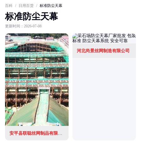
百科
/
日用百货
/
标准防尘天幕
标准防尘天幕
更新时间：2026-07-08
河北尚景丝网制造有限公司
安平县联聪丝网制品有限公司