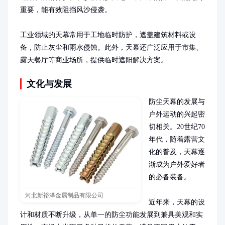
重要，能有效阻挡风沙侵袭。

工业领域的天幕常用于工地临时防护，遮盖建筑材料或设
备，防止灰尘和雨水侵蚀。此外，天幕还广泛应用于市集、
露天餐厅等商业场所，提供临时遮阳解决方案。
文化与发展
防尘天幕的发展与
户外运动的兴起密
切相关。20世纪70
年代，随着露营文
化的普及，天幕逐
渐成为户外爱好者
的必备装备。

河北新裕泽金属制品有限公司
近年来，天幕的设
计和材质不断升级，从单一的防尘功能发展到兼具美观和实