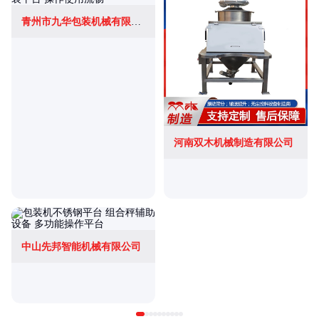
青州市九华包装机械有限公司
河南双木机械制造有限公司
中山先邦智能机械有限公司