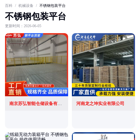
百科
/
机械设备
/
不锈钢包装平台
不锈钢包装平台
更新时间：2026-06-05
南京苏弘智能仓储设备有限公司
河南龙之坤实业有限公司