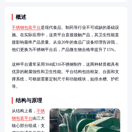
概述
不锈钢包装平台
是现代食品、制药等行业不可或缺的基础设
施。在实际应用中，这类平台直接接触产品，其卫生性能直
接影响最终产品质量。从业20年的食品厂设备经理告诉我，
他们更换为不锈钢平台后，产品微生物合格率提升了15%。

这种平台通常采用304或316不锈钢制作，这两种材质都具有
优异的耐腐蚀性和卫生性能。平台结构包括框架、台面和支
撑系统，可根据需要定制尺寸和功能模块，如排水槽、护栏
等。
结构与原理
从结构上看，
不锈
钢包装平台
由三大
核心部分组成：支