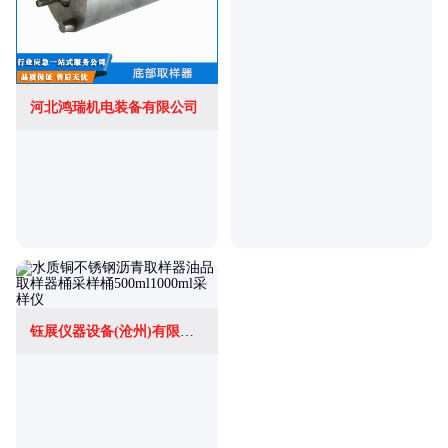
河北鸿瑞机电装备有限公司
钰展仪器设备(沧州)有限公司