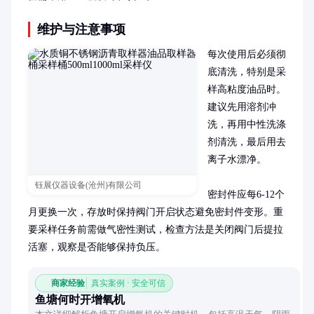
维护与注意事项
每次使用后必须彻
底清洗，特别是采
样高粘度油品时。
建议先用溶剂冲
洗，再用中性洗涤
剂清洗，最后用去
离子水漂净。

钰展仪器设备(沧州)有限公司
密封件应每6-12个
月更换一次，存放时保持阀门开启状态避免密封件变形。重
要采样任务前需做气密性测试，检查方法是关闭阀门后提拉
活塞，观察是否能够保持负压。
商家经验
真实案例 · 安全可信
鱼塘何时开增氧机