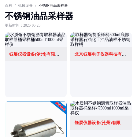
百科
/
机械设备
/
不锈钢油品采样器
不锈钢油品采样器
更新时间：2026-06-25
钰展仪器设备(沧州)有限公司
北京钰展电子仪器科技有限公司
钰展仪器设备(沧州)有限公司