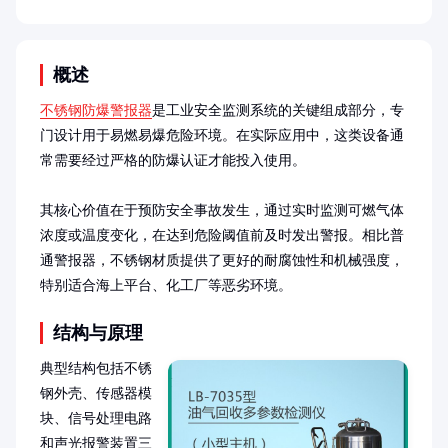
概述
不锈钢防爆警报器
是工业安全监测系统的关键组成部分，专
门设计用于易燃易爆危险环境。在实际应用中，这类设备通
常需要经过严格的防爆认证才能投入使用。

其核心价值在于预防安全事故发生，通过实时监测可燃气体
浓度或温度变化，在达到危险阈值前及时发出警报。相比普
通警报器，不锈钢材质提供了更好的耐腐蚀性和机械强度，
特别适合海上平台、化工厂等恶劣环境。
结构与原理
典型结构包括不锈
钢外壳、传感器模
块、信号处理电路
和声光报警装置三