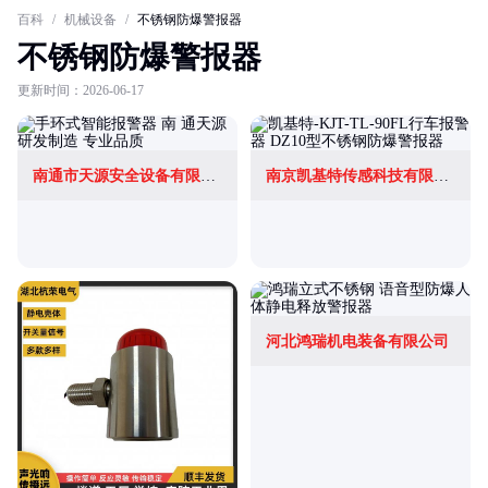
百科
/
机械设备
/
不锈钢防爆警报器
不锈钢防爆警报器
更新时间：2026-06-17
南通市天源安全设备有限公司
南京凯基特传感科技有限公司
河北鸿瑞机电装备有限公司