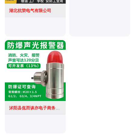
湖北杭荣电气有限公司
沭阳县侃而谈亦电子商务有限公司