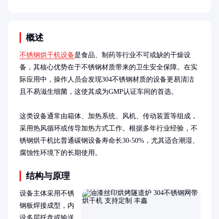
概述
不锈钢烘干机设备
是食品、制药等行业不可或缺的干燥设
备，其核心优势在于不锈钢材质带来的卫生安全保障。在实
际应用中，操作人员会发现304不锈钢材质的设备更易清洁
且不易滋生细菌，这使其成为GMP认证车间的首选。

这类设备通常由箱体、加热系统、风机、传动装置等组成，
采用热风循环或传导加热方式工作。根据多年行业经验，不
锈钢烘干机比普通碳钢设备寿命长30-50%，尤其适合潮湿、
腐蚀性环境下的长期使用。
结构与原理
设备主体采用不锈
钢板焊接成型，内
设多层托盘或输送