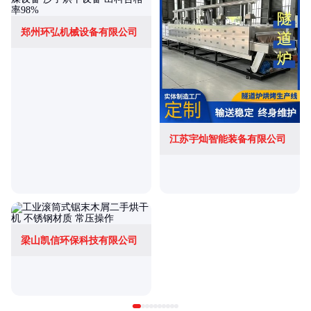
郑州环弘机械设备有限公司
江苏宇灿智能装备有限公司
梁山凯信环保科技有限公司