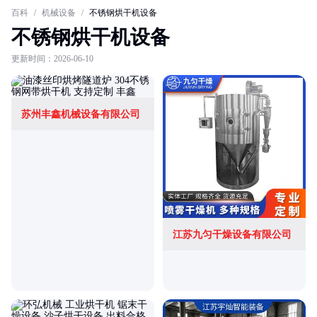
百科
/
机械设备
/
不锈钢烘干机设备
不锈钢烘干机设备
更新时间：2026-06-10
苏州丰鑫机械设备有限公司
江苏九匀干燥设备有限公司