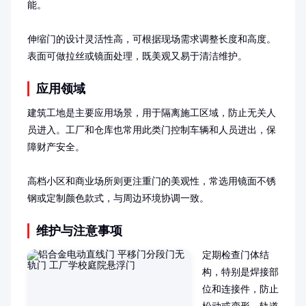
能。

伸缩门的设计灵活性高，可根据现场需求调整长度和高度。
表面可做拉丝或镜面处理，既美观又易于清洁维护。
应用领域
建筑工地是主要应用场景，用于隔离施工区域，防止无关人
员进入。工厂和仓库也常用此类门控制车辆和人员进出，保
障财产安全。

高档小区和商业场所则更注重门的美观性，常选用镜面不锈
钢或定制颜色款式，与周边环境协调一致。
维护与注意事项
定期检查门体结
构，特别是焊接部
位和连接件，防止