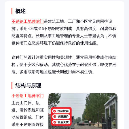
概述
不锈钢工地伸缩门
是建筑工地、工厂和小区常见的围护设
施，采用304或316不锈钢材质制成，具有高强度、耐腐蚀和
防盗等特点。长期从事工地管理的专业人士普遍认为，不锈
钢伸缩门在恶劣环境下仍能保持良好的使用性能。

这种门的设计注重实用性和美观性，通常采用折叠或伸缩结
构，便于安装和移动。其核心优势在于耐候性强，即使在潮
湿、多雨或沿海地区也能长期使用而不易生锈。
结构与原理
不锈钢工地伸缩门
主要由门体、轨
道、滑轮系统和驱
动装置组成。门体
采用不锈钢管焊接