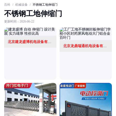
百科
/
机械设备
/
不锈钢工地伸缩门
不锈钢工地伸缩门
更新时间：2026-06-22
北京建龙盛博机电设备有限公司
北京龙鼎瑞通机电设备有限公司