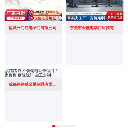
盐城开门红电子门有限公司
东莞市金盛电动门科技有限公司
成都路路威金属制品有限公司