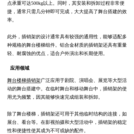
点承重可达500kg以上。同时，其安装和拆卸过程非常便
捷，通常只需几分钟即可完成，大大提高了舞台搭建的效
率。

此外，插销架的设计通常具有较强的通用性，能够适配多
种规格的舞台楼梯组件。铝合金材质的插销架还具有重量
轻、耐腐蚀的优点，适合户外演出和长期使用。
应用领域
舞台楼梯插销架
广泛应用于剧院、演唱会、展览等大型活
动的舞台搭建中。在临时舞台和移动舞台中，插销架的使
用尤为频繁，因其能够快速完成组装和拆卸。

除了舞台楼梯，插销架还可用于其他临时结构的连接，如
展台、看台等。在影视拍摄和大型活动中，插销架的稳定
性和便捷性使其成为不可或缺的配件。