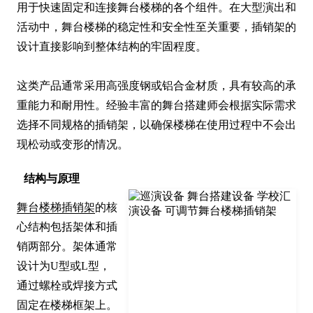
用于快速固定和连接舞台楼梯的各个组件。在大型演出和
活动中，舞台楼梯的稳定性和安全性至关重要，插销架的
设计直接影响到整体结构的牢固程度。

这类产品通常采用高强度钢或铝合金材质，具有较高的承
重能力和耐用性。经验丰富的舞台搭建师会根据实际需求
选择不同规格的插销架，以确保楼梯在使用过程中不会出
现松动或变形的情况。
结构与原理
舞台楼梯插销架
的核
心结构包括架体和插
销两部分。架体通常
设计为U型或L型，
通过螺栓或焊接方式
固定在楼梯框架上。