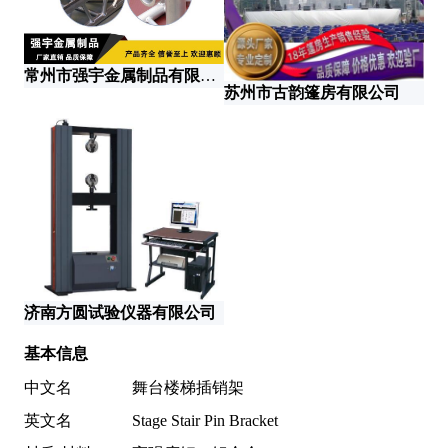
常州市强宇金属制品有限公司
苏州市古韵篷房有限公司
济南方圆试验仪器有限公司
基本信息
中文名
舞台楼梯插销架
英文名
Stage Stair Pin Bracket