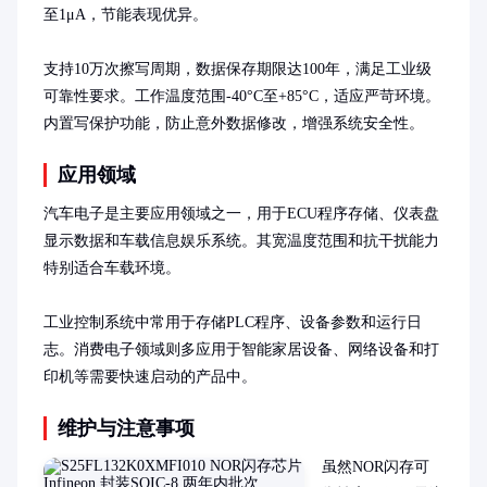
至1μA，节能表现优异。

支持10万次擦写周期，数据保存期限达100年，满足工业级
可靠性要求。工作温度范围-40°C至+85°C，适应严苛环境。
内置写保护功能，防止意外数据修改，增强系统安全性。
应用领域
汽车电子是主要应用领域之一，用于ECU程序存储、仪表盘
显示数据和车载信息娱乐系统。其宽温度范围和抗干扰能力
特别适合车载环境。

工业控制系统中常用于存储PLC程序、设备参数和运行日
志。消费电子领域则多应用于智能家居设备、网络设备和打
印机等需要快速启动的产品中。
维护与注意事项
虽然NOR闪存可