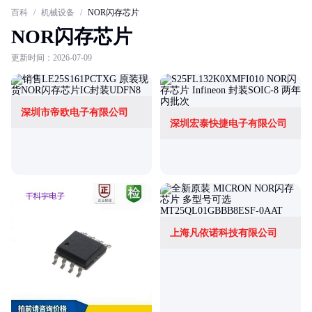
百科
/
机械设备
/
NOR闪存芯片
NOR闪存芯片
更新时间：2026-07-09
深圳市帝欧电子有限公司
深圳宏泰快捷电子有限公司
上海凡依诺科技有限公司