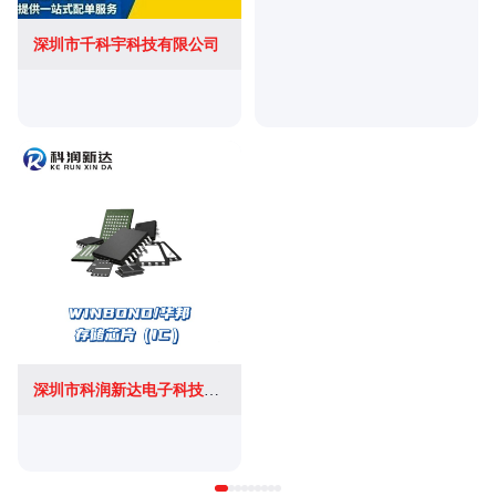
深圳市千科宇科技有限公司
深圳市科润新达电子科技有限公司