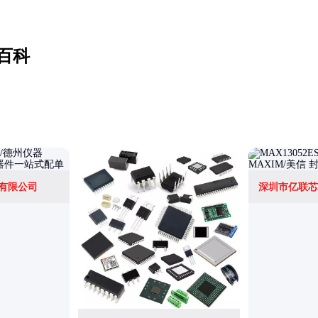
百科
有限公司
深圳市亿联芯