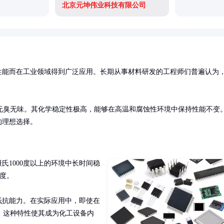
北京元坤伟业科技有限公司
性能而在工业领域得到广泛应用。长期从事材料研发的工程师们普遍认为
无臭无味。其化学稳定性极高，能够在高温和腐蚀性环境中保持性能不变
的理想选择。
氏1000度以上的环境中长时间稳
度。

的抵抗能力。在实际应用中，即使在
。这种特性使其成为化工设备内