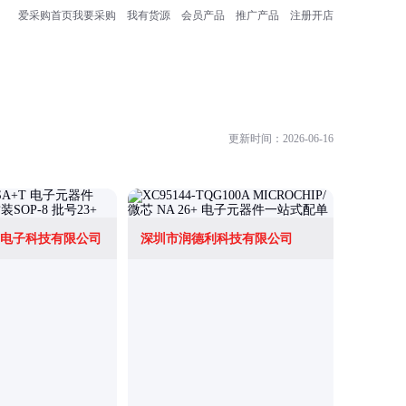
爱采购首页
我要采购
我有货源
会员产品
推广产品
注册开店
更新时间：2026-06-16
电子科技有限公司
深圳市润德利科技有限公司