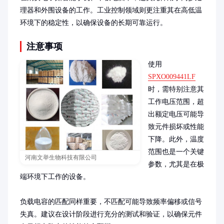
理器和外围设备的工作。工业控制领域则更注重其在高低温
环境下的稳定性，以确保设备的长期可靠运行。
注意事项
使用
SPXO009441LF
时，需特别注意其
工作电压范围，超
出额定电压可能导
致元件损坏或性能
下降。此外，温度
范围也是一个关键
河南文举生物科技有限公司
参数，尤其是在极
端环境下工作的设备。

负载电容的匹配同样重要，不匹配可能导致频率偏移或信号
失真。建议在设计阶段进行充分的测试和验证，以确保元件