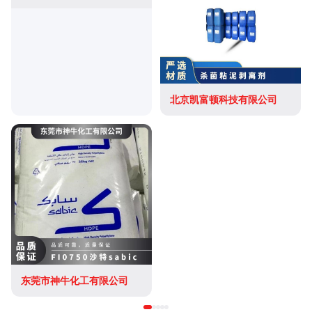
北京凯富顿科技有限公司
东莞市神牛化工有限公司