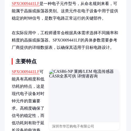
SPXO009441LF
是一种电子元件型号，从命名规则来看，可
能属于晶振或振荡器类别。这类元件在电子设备中用于提供
稳定的时钟信号，是数字电路正常运行的关键部件。

在实际应用中，工程师通常会根据具体需求选择不同频率和
精度的晶振或振荡器。SPXO009441LF的具体参数需要参考
厂商提供的详细数据表，以确保其适用于目标电路设计。
主要特点
SPXO009441LF
可
能具有高精度和低
功耗的特点，这是
现代电子设备对时
钟元件的普遍要
求。高精度确保了
信号的稳定性，而
低功耗则有助于延
深圳市华芯购电子有限公司
长设备的电池寿