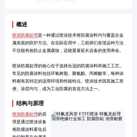
概述
喷涂防腐处理
是一种通过喷涂技术将防腐涂料均匀覆盖在金
属表面的防护方法。在实际应用中，工程师们发现这种方法
不仅能有效防止金属腐蚀，还能显著延长设备的使用寿命。

喷涂防腐处理的核心在于选择合适的防腐涂料和施工工艺。
常见的防腐涂料包括环氧树脂、聚氨酯、丙烯酸等，每种涂
料都有其特定的适用环境和性能特点。喷涂技术因其施工简
便、涂层均匀，成为工业防腐的首选方法之一。
结构与原理
喷涂防腐处理
的原
理是通过喷涂设备
将防腐涂料雾化后