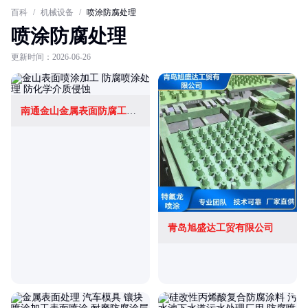
百科
/
机械设备
/
喷涂防腐处理
喷涂防腐处理
更新时间：2026-06-26
南通金山金属表面防腐工程有限公司
青岛旭盛达工贸有限公司