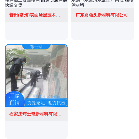
普田(常州)表面涂层技术有限公司
广东财领头新材料有限公司
石家庄玮士奇新材料有限公司