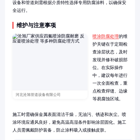
设备和管道则需根据介质特性选择专用防腐涂料，以确保安
全运行。
维护与注意事项
喷涂防腐处理
的维
护关键在于定期检
查涂层状态，及时
发现并修补破损部
位。在实际操作
中，建议每年进行
一次全面检查，重
点检查焊缝、边缘
河北沧旭管道设备有限公司
等易腐蚀区域。

施工时需确保金属表面清洁干燥，无油污、锈迹和灰尘。喷
涂环境应通风良好，避免高温高湿条件影响涂层固化。施工
人员需佩戴防护装备，防止涂料吸入或接触皮肤。