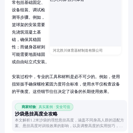
常包括基础固定、
设备组装、调试检
测等步骤。例如，
篮球架的安装需要
先浇筑混凝土基
础，确保其稳固
性；而健身器材则
河北胜川体育器材制造有限公司
可能需要地面锚固
或自由站立式安装。

安装过程中，专业的工具和材料是必不可少的。例如，使用
扭矩扳手确保螺栓紧固力度符合标准，使用水平仪检查设备
的平衡度。这些细节往往决定了设备的长期使用效果。
商家经验
真实案例 · 安全可信
沙袋悬挂高度全攻略
本文解析1.2米沙袋的理想悬挂高度，涵盖不同身高人群的适配方
案、悬挂高度对训练效果的影响，以及调整高度的实用技巧，助
你打造科学训练空间。