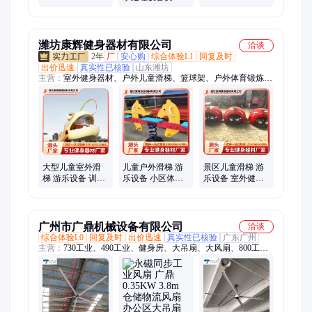
构拼装泳池设备
恒温热水设备 青
应用于健身房体
马上门安装全国
育馆学校 游泳池
可售
工程
潍坊康辉健身器材有限公司
洽谈
2年
厂
安心购
综合体验L1
回复及时
出价迅速
真实性已核验
山东潍坊
主营：
室外健身器材、户外儿童滑梯、篮球架、户外体育锻炼器
械、学校体育场围网、篮球场地围网、户外健身器材、儿童游乐
设施、户外公共健身器材、户外滑梯攀爬组、环氧地坪施工、羽
毛球场地围网、乒乓球台、台球桌、跑步机、动感单车、健身房
器械
大型儿童室外滑
儿童户外滑梯 游
景区儿童滑梯 游
梯 游乐设备 训练
乐设备 小区体育
乐设备 室外健身
健身器材 上门安
锻炼器械路径组
器材 上门安装 康
装 康辉体育
合 上门安装 康辉
辉体育
广州市广鼎机械设备有限公司
洽谈
综合体验L0
回复及时
出价迅速
真实性已核验
广东广州
主营：
730工业、490工业、健身房、大吊扇、大风扇、800工
业、散热风扇、通风降温、落地风扇、节能吊扇、商用风扇、厂
房风扇、工业降温、永磁电机、降温风扇、直流风扇、风扇工
业、工业吊扇、超大风力、节能风扇、工业车间、车间厂房、家
用风扇、喷雾风扇、变频风扇