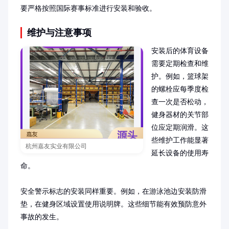
要严格按照国际赛事标准进行安装和验收。
维护与注意事项
安装后的体育设备
需要定期检查和维
护。例如，篮球架
的螺栓应每季度检
查一次是否松动，
健身器材的关节部
位应定期润滑。这
些维护工作能显著
杭州嘉友实业有限公司
延长设备的使用寿
命。

安全警示标志的安装同样重要。例如，在游泳池边安装防滑
垫，在健身区域设置使用说明牌。这些细节能有效预防意外
事故的发生。