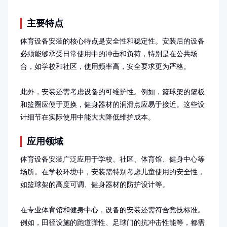
主要特点
体育设备安装的核心特点是安全性和稳定性。安装后的设备
必须能够承受日常使用中的冲击和负荷，特别是在公共场
合，如学校和社区，使用频率高，安全要求更为严格。

此外，安装还需考虑设备的可维护性。例如，篮球架的篮板
和篮圈应便于更换，健身器材的润滑点应易于接近。这些设
计细节在实际使用中能大大降低维护成本。
应用领域
体育设备安装广泛应用于学校、社区、体育馆、健身中心等
场所。在学校环境中，安装需特别考虑儿童使用的安全性，
如篮球架的高度可调、健身器材的防护设计等。

在专业体育馆和健身中心，设备的安装还需符合竞技标准。
例如，田径设施的跑道弹性、足球门的抗冲击性能等，都需