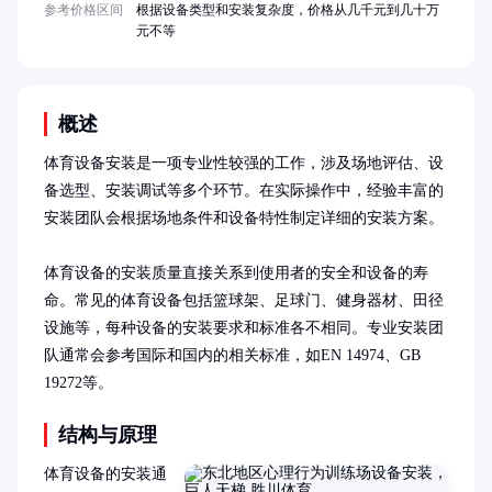
参考价格区间
根据设备类型和安装复杂度，价格从几千元到几十万
元不等
概述
体育设备安装是一项专业性较强的工作，涉及场地评估、设
备选型、安装调试等多个环节。在实际操作中，经验丰富的
安装团队会根据场地条件和设备特性制定详细的安装方案。

体育设备的安装质量直接关系到使用者的安全和设备的寿
命。常见的体育设备包括篮球架、足球门、健身器材、田径
设施等，每种设备的安装要求和标准各不相同。专业安装团
队通常会参考国际和国内的相关标准，如EN 14974、GB 
19272等。
结构与原理
体育设备的安装通