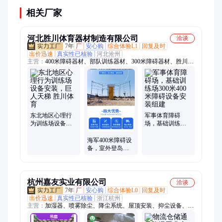
相关厂家
河北胜川体育器材制造有限公司
洽谈
7年
厂
安心购
综合体验L1
回复及时
出价迅速
真实性已核验
河北沧州
主营：
400米障碍器材、部队训练器材、300米障碍器材、胜川体
育、心理行为训练器材、极限越障训练场、军事训练器材、军用
单双杠、400米障碍、消防训练器材、高空拓展器材、室外健身
器材、200米障碍器材、爬绳杆、21项极限障碍器材、21项障碍
器材、拓展训练器材、四百米障碍、心理行为训练架、极限越
障、军用训练器材、绳索训练架、警犬训练器材
东北地区心理行
军事体育障碍
为训练场设备安
场，基础训练场
装，巨人天梯 胜
300米400米障碍
川体育
设备安装组建
海军400米障碍设
备，室外登岛渡
海障碍训练场体
育器械安装
杭州嘉友实业有限公司
洽谈
7年
厂
安心购
综合体验L0
回复及时
出价迅速
真实性已核验
浙江杭州
主营：
加湿器、喷雾除尘、降尘系统、屋顶安装、抑尘设备、高
压微雾、喷雾降温、冷风机、通风降温、负压风机、环保空调