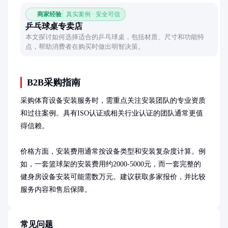
商家经验
真实案例 · 安全可信
乒乓球桌专卖店
本文探讨如何选择适合的乒乓球桌，包括材质、尺寸和功能特
点，帮助消费者在购买时做出明智决策。
B2B采购指南
采购体育设备安装服务时，需重点关注安装团队的专业资质
和过往案例。具有ISO认证或相关行业认证的团队通常更值
得信赖。

价格方面，安装费用通常按设备类型和安装复杂度计算。例
如，一套篮球架的安装费用约2000-5000元，而一套完整的
健身房设备安装可能需数万元。建议获取多家报价，并比较
服务内容和售后保障。
常见问题