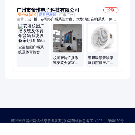
广州市帝琪电子科技有限公司
洽谈
综合体验L0
资质已核验
广东广州
主营：
ip广播、ip网络广播系统方案、大型演出音响系统、体育
馆音响设备、多功能厅音响、公共ip广播系统、公共广播、扩音
设备、会议室音响系统、会议室专用音响、会议系统方案、会议
音响设备、会议音响系统、视频会议系统、网络广播系统、扩声
系统、无线广播系统、广播系统、广播设备、无纸化会议系统、
无纸化数字会议系统、校园广播、音响会议系统、音响设备、专
安装校园广播系
业音响设备
统及体育馆音箱
系统设备帝琪DI-
校园智能广播系
帝琪吸顶音响家
9902
统安装会议室体
庭影院供应厂家
育场音响设备方
公共广播背景音
案报价帝琪DI-
乐系统设备天花
9901
喇叭DI-5516
药品医疗器械网络信息服务备案(京)网药械信息备字（2021）第00159号
京ICP证030173号
京公网安备11000002000001号