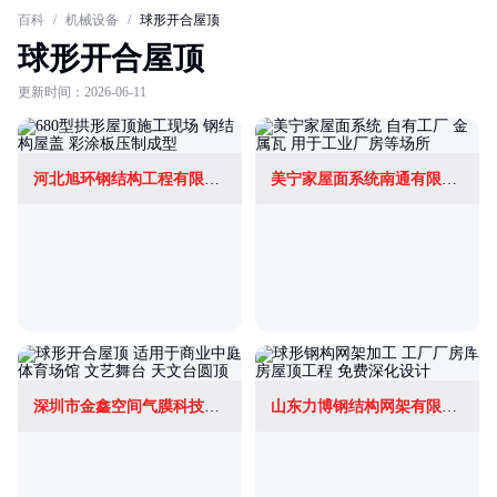
百科
/
机械设备
/
球形开合屋顶
球形开合屋顶
更新时间：2026-06-11
河北旭环钢结构工程有限公司
美宁家屋面系统南通有限公司
深圳市金鑫空间气膜科技有限公司
山东力博钢结构网架有限公司