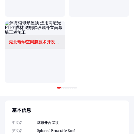
湖北瑞华空间膜技术开发有限公司
基本信息
中文名
球形开合屋顶
英文名
Spherical Retractable Roof