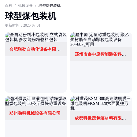
百科
/
机械设备
/
球型煤包装机
球型煤包装机
更新时间：2026-07-01
合肥联勒自动化设备有限公司
郑州市鑫中原智能装备科技有限公司
郑州瀚科机械设备有限公司
成都科世茂包装材料有限公司