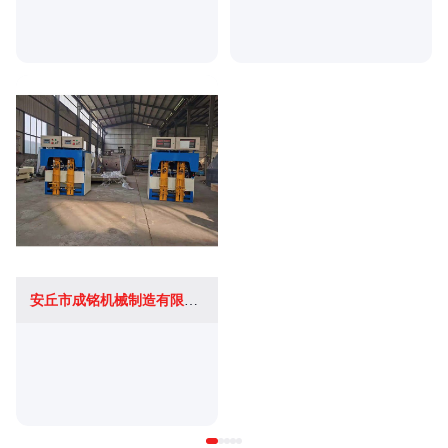
安丘市成铭机械制造有限公司