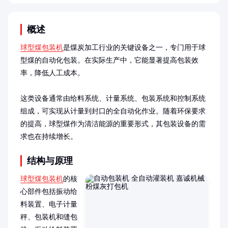
概述
球型煤包装机
是煤炭加工行业的关键设备之一，专门用于球
型煤的自动化包装。在实际生产中，它能显著提高包装效
率，降低人工成本。

这类设备通常由给料系统、计量系统、包装系统和控制系统
组成，可实现从计量到封口的全自动化作业。随着环保要求
的提高，球型煤作为清洁能源的重要形式，其包装设备的需
求也在持续增长。
结构与原理
球型煤包装机
的核
心部件包括振动给
料装置、电子计量
秤、包装机和缝包