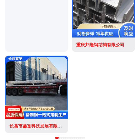
重庆邦隆钢结构有限公司
长葛市鑫宽科技发展有限公司