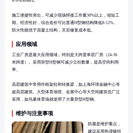
470-630MPa。

施工便捷性突出，可减少现场焊接工作量30%以上，缩短工
期。经济性好，综合造价可比普通H型钢结构降低8-12%。
防火性能优于混凝土结构，灾后修复成本低。
应用领域
工业厂房是最大应用领域，特别是大跨度单层厂房（24-36
米跨度）。采用异型H型钢可减少立柱数量，提高空间利用
率。

高层建筑中常用作框架柱和转换梁，如上海环球金融中心等
超高层建筑。大型体育场馆、会展中心等大空间建筑也广泛
采用，如鸟巢体育场就使用了大量异型H型钢。
维护与注意事项
防腐是维护重点，
建议采用热浸镀锌