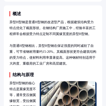
概述
异型H型钢是普通H型钢的改进型产品，根据建筑结构受力
特点优化了截面形状。在钢结构厂房施工中，经验丰富的工
程师常会根据受力特点定制不同翼缘宽度的异型H型钢。

与普通H型钢相比，异型H型钢在保证强度的同时减轻了自
重，可节省钢材用量约15-20%。其截面形状更符合建筑结构
的受力特点，使材料利用率显著提高。这种钢材特别适用于
大跨度、重载荷的工业厂房和高层建筑。
结构与原理
异型H型钢的核心
特点是翼缘宽度不
等，通常受压侧翼
缘较宽，受拉侧翼