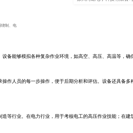
圈绕制、电
。设备能够模拟各种复杂作业环境，如高空、高压、高温等，确
录操作人员的每一步操作，便于后期分析和评估。设备还具备多
制造等行业。在电力行业，用于考核电工的高压作业技能；在建