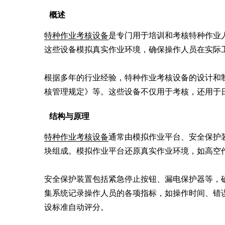
概述
特种作业考核设备
是专门用于培训和考核特种作业
这些设备模拟真实作业环境，确保操作人员在实际工
根据多年的行业经验，特种作业考核设备的设计和
核管理规定》等。这些设备不仅用于考核，还用于
结构与原理
特种作业考核设备
通常由模拟作业平台、安全保护
块组成。模拟作业平台还原真实作业环境，如高空作
安全保护装置包括紧急停止按钮、漏电保护器等，
集系统记录操作人员的各项指标，如操作时间、错
设标准自动评分。