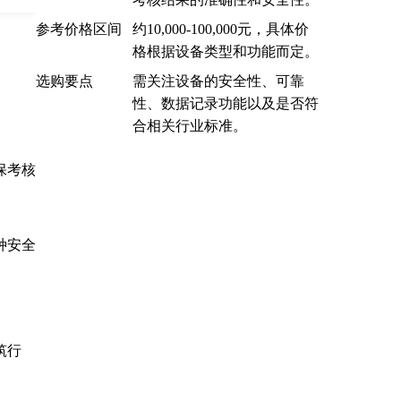
参考价格区间
约10,000-100,000元，具体价
格根据设备类型和功能而定。
选购要点
需关注设备的安全性、可靠
性、数据记录功能以及是否符
合相关行业标准。
保考核
种安全
筑行