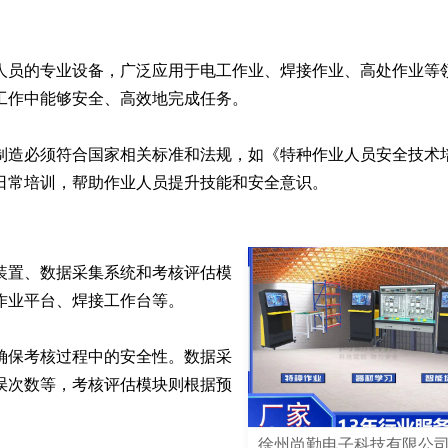
人员的专业设备，广泛应用于电工作业、焊接作业、高处作业等
作中能够安全、高效地完成任务。

制造必须符合国家相关标准和法规，如《特种作业人员安全技术
日常培训，帮助作业人员提升技能和安全意识。
装置、数据采集系统和考核评估模
业平台、焊接工作台等。

确保考核过程中的安全性。数据采
误次数等，考核评估模块则根据预
徐州尚勤电子科技有限公