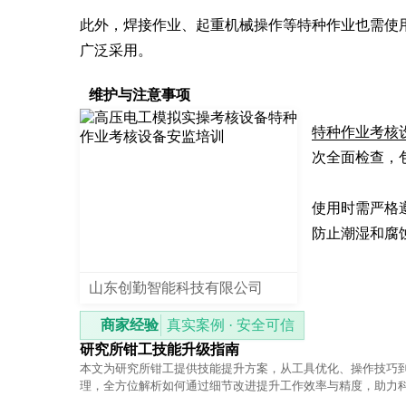
此外，焊接作业、起重机械操作等特种作业也需使
广泛采用。
维护与注意事项
特种作业考核
次全面检查，
使用时需严格
防止潮湿和腐
山东创勤智能科技有限公司
商家经验
真实案例 · 安全可信
研究所钳工技能升级指南
本文为研究所钳工提供技能提升方案，从工具优化、操作技巧
理，全方位解析如何通过细节改进提升工作效率与精度，助力
护更上一层楼。