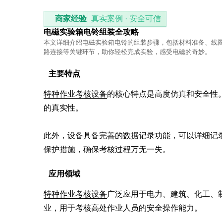
商家经验
真实案例 · 安全可信
电磁实验箱电铃组装全攻略
本文详细介绍电磁实验箱电铃的组装步骤，包括材料准备、线
路连接等关键环节，助你轻松完成实验，感受电磁的奇妙。
主要特点
特种作业考核设备
的核心特点是高度仿真和安全性
的真实性。

此外，设备具备完善的数据记录功能，可以详细记
保护措施，确保考核过程万无一失。
应用领域
特种作业考核设备
广泛应用于电力、建筑、化工、
业，用于考核高处作业人员的安全操作能力。
