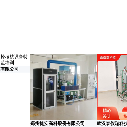
科
技有限公司
郑州捷安高科股份有限公司
武汉泰仪瑞科