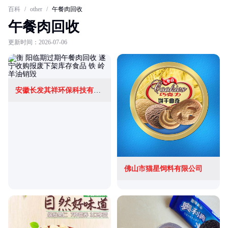
百科
/
other
/
午餐肉回收
午餐肉回收
更新时间：2026-07-06
安徽长发其祥环保科技有限公司
佛山市猫星饲料有限公司