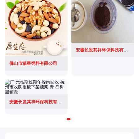
安徽长发其祥环保科技有限公司
佛山市猫星饲料有限公司
安徽长发其祥环保科技有限公司