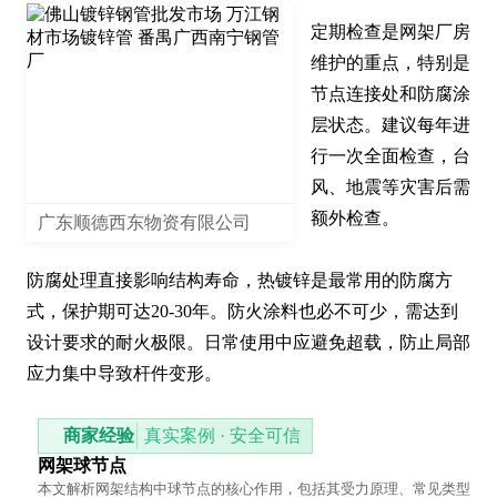
定期检查是网架厂房
维护的重点，特别是
节点连接处和防腐涂
层状态。建议每年进
行一次全面检查，台
风、地震等灾害后需
额外检查。

广东顺德西东物资有限公司
防腐处理直接影响结构寿命，热镀锌是最常用的防腐方
式，保护期可达20-30年。防火涂料也必不可少，需达到
设计要求的耐火极限。日常使用中应避免超载，防止局部
应力集中导致杆件变形。
商家经验
真实案例 · 安全可信
网架球节点
本文解析网架结构中球节点的核心作用，包括其受力原理、常见类型