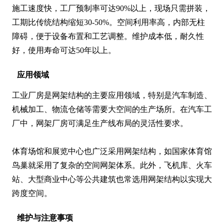
施工速度快，工厂预制率可达90%以上，现场只需拼装，
工期比传统结构缩短30-50%。空间利用率高，内部无柱
障碍，便于设备布置和工艺调整。维护成本低，耐久性
好，使用寿命可达50年以上。
应用领域
工业厂房是网架结构的主要应用领域，特别是汽车制造、
机械加工、物流仓储等需要大空间的生产场所。在汽车工
厂中，网架厂房可满足生产线布局的灵活性要求。

体育场馆和展览中心也广泛采用网架结构，如国家体育馆
鸟巢就采用了复杂的空间网架体系。此外，飞机库、火车
站、大型商业中心等公共建筑也常选用网架结构以实现大
跨度空间。
维护与注意事项