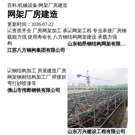
百科
机械设备
网架厂房建造
/
/
网架厂房建造
更新时间：2026-07-22
山东铂昂钢结构网架有限公司
江苏八方钢构集团有限公司
佛山市伟邺钢铁有限公司
山东万兴建设工程有限公司