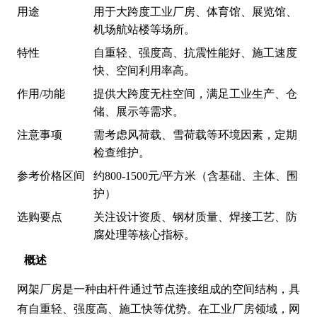
用途
用于大跨度工业厂房、体育馆、展览馆、
机场航站楼等场所。
特性
自重轻、强度高、抗震性能好、施工速度
快、空间利用率高。
作用/功能
提供大跨度无柱空间，满足工业生产、仓
储、展示等需求。
注意事项
需考虑风荷载、雪荷载等环境因素，定期
检查维护。
参考价格区间
约800-1500元/平方米（含基础、主体、围
护）
选购要点
关注设计资质、钢材质量、焊接工艺、防
腐处理等核心指标。
概述
网架厂房是一种由杆件通过节点连接组成的空间结构，具
有自重轻、强度高、施工快等优势。在工业厂房领域，网