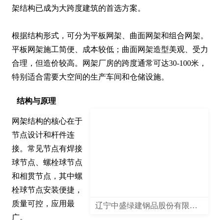
架结构已成为大跨度建筑的首选方案。

根据结构形式，可分为平板网架、曲面网架和组合网架。
平板网架施工简便、成本较低；曲面网架造型美观、受力
合理，但造价较高。网架厂房的跨度通常可达30-100米，
特别适合需要大空间的生产车间和仓储设施。
结构与原理
网架结构的核心在于
节点设计和杆件连
接。常见节点有焊接
球节点、螺栓球节点
和相贯节点，其中螺
栓球节点安装便捷，
质量可控，应用最
辽宁中盛绿建钢品股份有限公司
广。
