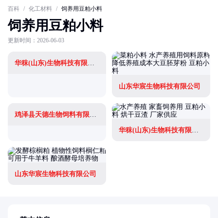
百科
/
化工材料
/
饲养用豆粕小料
饲养用豆粕小料
更新时间：2026-06-03
华秣(山东)生物科技有限公司
山东华宸生物科技有限公司
鸡泽县天德生物饲料有限公司
华秣(山东)生物科技有限公司
山东华宸生物科技有限公司