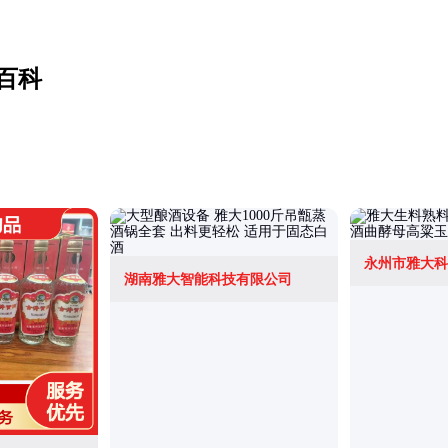
百科
永州市雅大科
湖南雅大智能科技有限公司