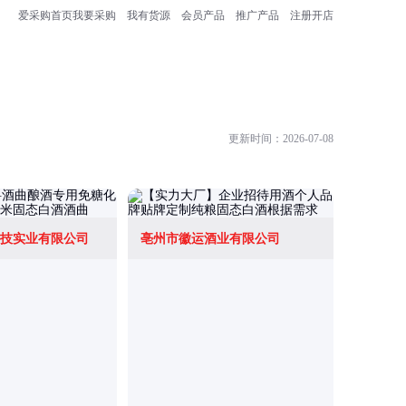
爱采购首页
我要采购
我有货源
会员产品
推广产品
注册开店
更新时间：2026-07-08
技实业有限公司
亳州市徽运酒业有限公司