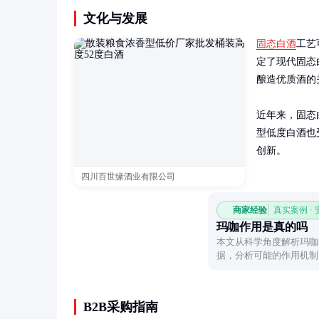
文化与发展
固态白酒
工艺
定了现代固态
酿造优质酒的
近年来，固态
型低度白酒也
创新。
四川百世缘酒业有限公司
商家经验
真实案例 ·
玛咖作用是真的吗
本文从科学角度解析玛咖
据，分析可能的作用机制
帮助读者理性认识玛咖。
B2B采购指南