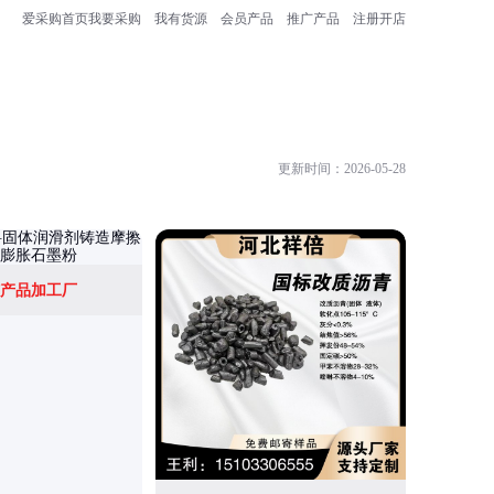
爱采购首页
我要采购
我有货源
会员产品
推广产品
注册开店
更新时间：2026-05-28
产品加工厂