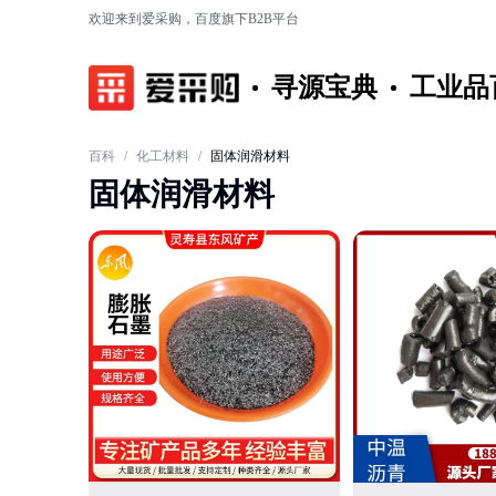
欢迎来到爱采购，百度旗下B2B平台
寻源宝典
工业品
百科
/
化工材料
/
固体润滑材料
固体润滑材料