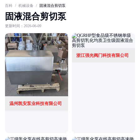
百科
/
机械设备
/
固液混合剪切泵
固液混合剪切泵
更新时间：2026-06-09
浙江强光阀门科技有限公司
温州凯安泵业科技有限公司