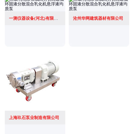
一测仪器设备(河北)有限公司
沧州华网建筑器材有限公司
上海玖石泵业制造有限公司