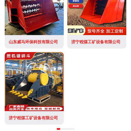
山东威马环保科技有限公司
济宁程煤工矿设备有限公司
济宁程煤工矿设备有限公司