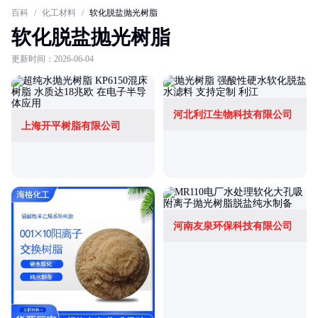
百科
/
化工材料
/
软化脱盐抛光树脂
软化脱盐抛光树脂
更新时间：2026-06-04
河北利江生物科技有限公司
上海开平树脂有限公司
河南友泉环保科技有限公司