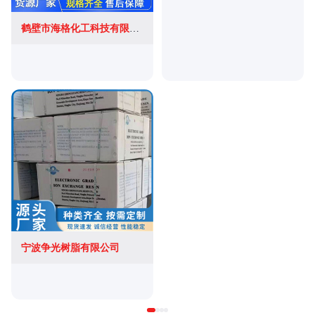
鹤壁市海格化工科技有限公司
宁波争光树脂有限公司