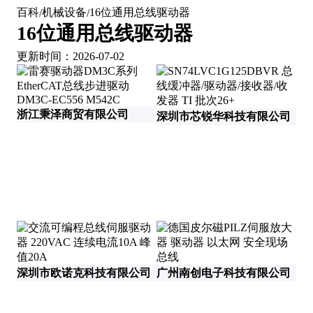
百科
机械设备
16位通用总线驱动器
/
/
16位通用总线驱动器
更新时间：2026-07-02
浙江秉泽商贸有限公司
深圳市芯锐华科技有限公司
深圳市欧诺克科技有限公司
广州南创电子科技有限公司