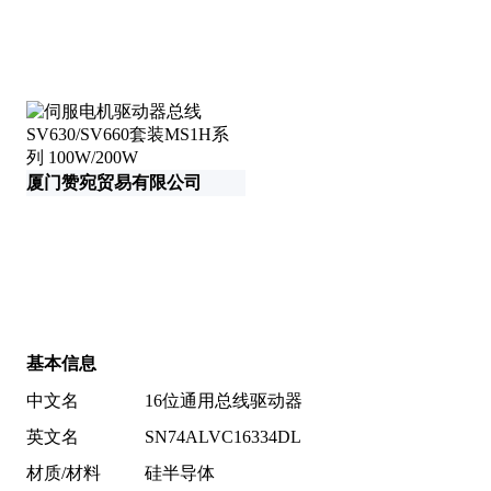
厦门赞宛贸易有限公司
基本信息
中文名
16位通用总线驱动器
英文名
SN74ALVC16334DL
材质/材料
硅半导体