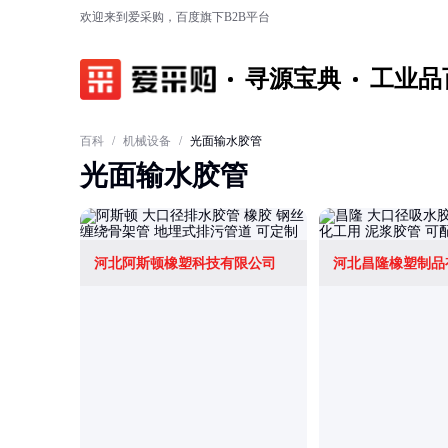
欢迎来到爱采购，百度旗下B2B平台
寻源宝典
工业品
百科
/
机械设备
/
光面输水胶管
光面输水胶管
河北阿斯顿橡塑科技有限公司
河北昌隆橡塑制品