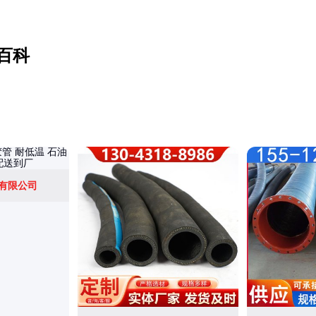
百科
有限公司