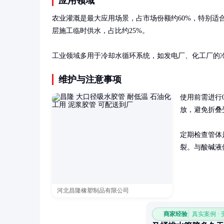
应用领域
农业灌溉是最大应用场景，占市场份额约60%，特别适
层施工临时供水，占比约25%。

工业领域多用于冷却水循环系统，如发电厂、化工厂的
维护与注意事项
使用前需进行
放，避免折叠
定期检查管体
裂。与酸碱液
河北昌隆橡塑制品有限公司
商家经验
真实案例 ·