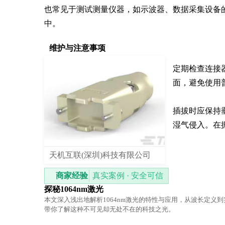
也常见于测试测量仪器，如示波器、数据采集设备
中。
维护与注意事项
定期检查连接
面，避免使用
插拔时应保持
湿气侵入。在
天机互联(深圳)科技有限公司
商家经验
真实案例 · 安全可信
探秘1064nm激光
本文深入浅出地解析1064nm激光的特性与应用，从波长定义
带你了解这种不可见却无处不在的科技之光。