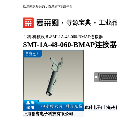
欢迎来到爱采购，百度旗下B2B平台
寻源宝典
工业
百科
机械设备
SMI-1A-48-060-BMAP连接器
/
/
SMI-1A-48-060-BMAP连接器
泰科电子(上海)
上海裕睿电子科技有限公司