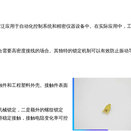
广泛应用于自动化控制系统和精密仪器设备中。在实际应用中，
适合需要高密度接线的场合。其独特的锁定机制可以有效防止振动
触件和工程塑料外壳。接触件表面


机械锁定，二是额外的螺纹锁定
持稳定接触，接触电阻变化率可控