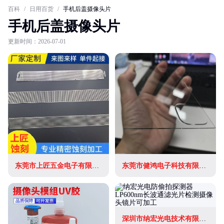
百科
/
日用百货
/
手机后盖摄像头片
手机后盖摄像头片
更新时间：2026-07-01
东莞市上匠五金电子有限公司
东莞市健鸿电子科技有限公司
深圳市纳宏光电技术有限公司