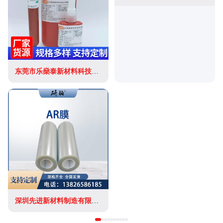
东莞市乐燊泰新材料科技有限公司
深圳先进新材料制造有限公司