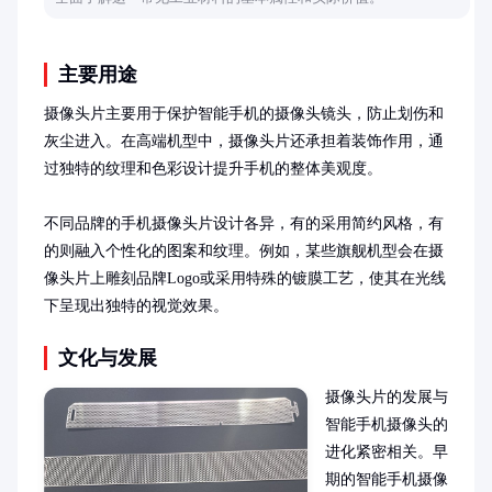
主要用途
摄像头片主要用于保护智能手机的摄像头镜头，防止划伤和
灰尘进入。在高端机型中，摄像头片还承担着装饰作用，通
过独特的纹理和色彩设计提升手机的整体美观度。

不同品牌的手机摄像头片设计各异，有的采用简约风格，有
的则融入个性化的图案和纹理。例如，某些旗舰机型会在摄
像头片上雕刻品牌Logo或采用特殊的镀膜工艺，使其在光线
下呈现出独特的视觉效果。
文化与发展
摄像头片的发展与
智能手机摄像头的
进化紧密相关。早
期的智能手机摄像