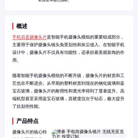
射涂层等核心指标。
概述
手机后盖摄像头片
是智能手机摄像头模组的重要组成部分，
主要用于保护摄像头镜头免受划伤和灰尘侵入。在智能手机
设计中，摄像头片不仅具有功能性，还承担着美观装饰的作
用。

随着智能手机摄像头模组的不断升级，摄像头片的材质和工
艺也在不断进步。从早期的塑料材质到现在的钢化玻璃和蓝
宝石玻璃，摄像头片的耐用性和透光率得到了显著提升。高
端机型甚至采用蓝宝石玻璃，其硬度仅次于钻石，极大提升
了抗划伤性能。
产品特点
摄像头片的核心特