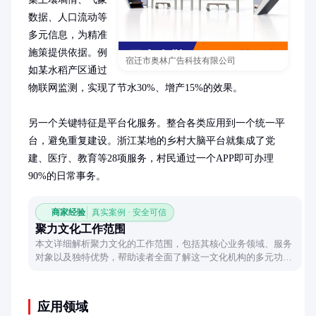
数据、人口流动等
多元信息，为精准
施策提供依据。例
宿迁市奥林广告科技有限公司
如某水稻产区通过
物联网监测，实现了节水30%、增产15%的效果。

另一个关键特征是平台化服务。整合各类应用到一个统一平
台，避免重复建设。浙江某地的乡村大脑平台就集成了党
建、医疗、教育等28项服务，村民通过一个APP即可办理
90%的日常事务。
商家经验
真实案例 · 安全可信
聚力文化工作范围
本文详细解析聚力文化的工作范围，包括其核心业务领域、服务
对象以及独特优势，帮助读者全面了解这一文化机构的多元功能
与价值。
应用领域