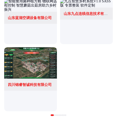
山东九点连线信息技术有限公司
山东蓝湖空调设备有限公司
四川锦睿智诚科技有限公司