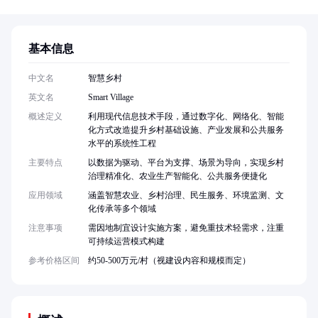
基本信息
中文名
智慧乡村
英文名
Smart Village
概述定义
利用现代信息技术手段，通过数字化、网络化、智能
化方式改造提升乡村基础设施、产业发展和公共服务
水平的系统性工程
主要特点
以数据为驱动、平台为支撑、场景为导向，实现乡村
治理精准化、农业生产智能化、公共服务便捷化
应用领域
涵盖智慧农业、乡村治理、民生服务、环境监测、文
化传承等多个领域
注意事项
需因地制宜设计实施方案，避免重技术轻需求，注重
可持续运营模式构建
参考价格区间
约50-500万元/村（视建设内容和规模而定）