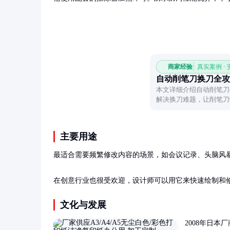
商家经验
真实案例 ·
自动削笔刀换刀全攻
本文详细介绍自动削笔刀
解决换刀难题，让削笔刀
主要用途
最适合需要频繁修改内容的场景，如会议记录、头脑风暴
在创意行业也很受欢迎，设计师可以用它来快速绘制和
文化与发展
2008年日本