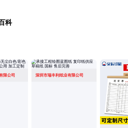
百科
有限公司
深圳市瑞丰利纸业有限公司