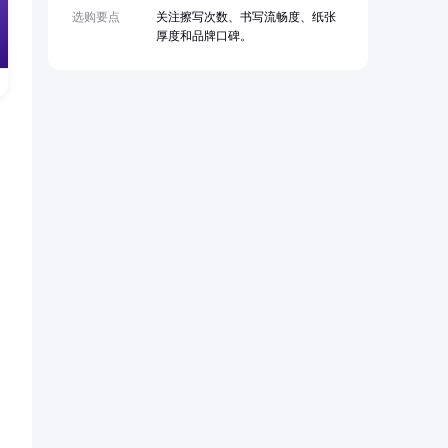
选购要点
关注擦写次数、书写流畅度、纸张
厚度和品牌口碑。