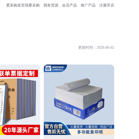
爱采购首页
我要采购
我有货源
会员产品
推广产品
注册开店
更新时间：2026-06-02