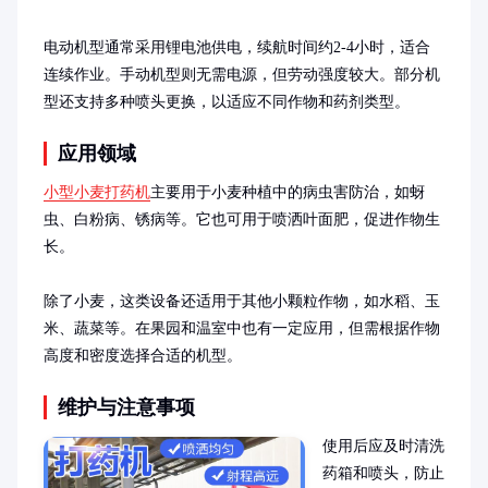
电动机型通常采用锂电池供电，续航时间约2-4小时，适合
连续作业。手动机型则无需电源，但劳动强度较大。部分机
型还支持多种喷头更换，以适应不同作物和药剂类型。
应用领域
小型小麦打药机
主要用于小麦种植中的病虫害防治，如蚜
虫、白粉病、锈病等。它也可用于喷洒叶面肥，促进作物生
长。

除了小麦，这类设备还适用于其他小颗粒作物，如水稻、玉
米、蔬菜等。在果园和温室中也有一定应用，但需根据作物
高度和密度选择合适的机型。
维护与注意事项
使用后应及时清洗
药箱和喷头，防止