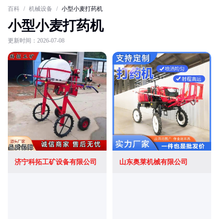
百科
/
机械设备
/
小型小麦打药机
小型小麦打药机
更新时间：2026-07-08
济宁科拓工矿设备有限公司
山东奥莱机械有限公司