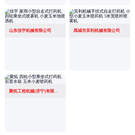
山东佳宇机械有限公司
禹城市宾利机械有限公司
聚拓工程机械(济宁)有限公司