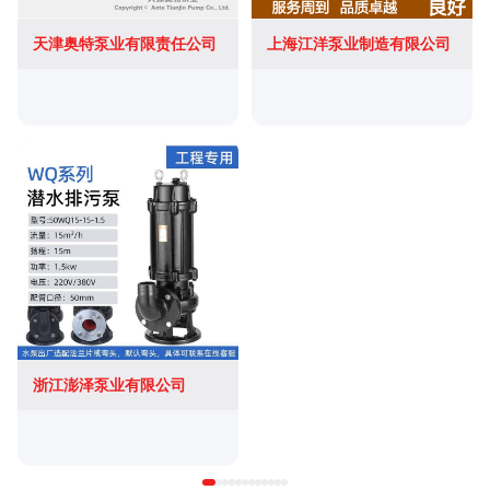
天津奥特泵业有限责任公司
上海江洋泵业制造有限公司
浙江澎泽泵业有限公司