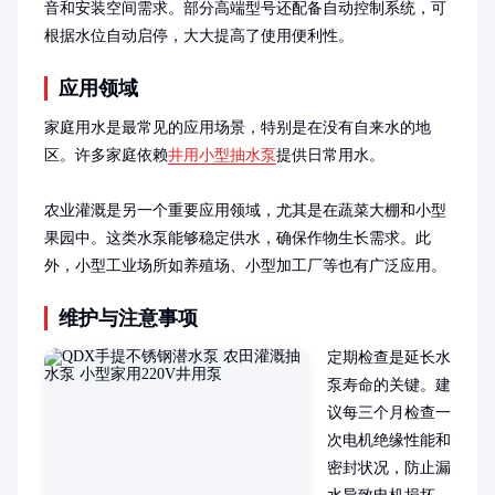
音和安装空间需求。部分高端型号还配备自动控制系统，可
根据水位自动启停，大大提高了使用便利性。
应用领域
家庭用水是最常见的应用场景，特别是在没有自来水的地
区。许多家庭依赖
井用小型抽水泵
提供日常用水。

农业灌溉是另一个重要应用领域，尤其是在蔬菜大棚和小型
果园中。这类水泵能够稳定供水，确保作物生长需求。此
外，小型工业场所如养殖场、小型加工厂等也有广泛应用。
维护与注意事项
定期检查是延长水
泵寿命的关键。建
议每三个月检查一
次电机绝缘性能和
密封状况，防止漏