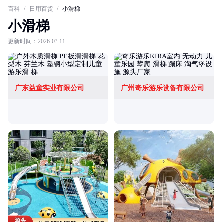
百科
/
日用百货
/
小滑梯
小滑梯
更新时间：2026-07-11
广东益童实业有限公司
广州奇乐游乐设备有限公司