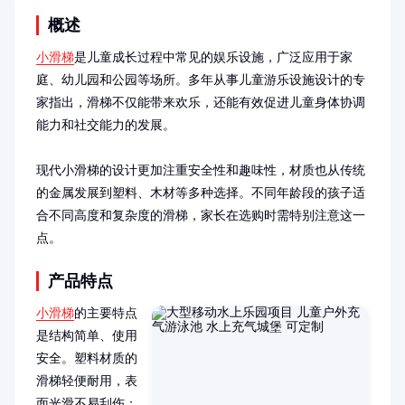
概述
小滑梯
是儿童成长过程中常见的娱乐设施，广泛应用于家
庭、幼儿园和公园等场所。多年从事儿童游乐设施设计的专
家指出，滑梯不仅能带来欢乐，还能有效促进儿童身体协调
能力和社交能力的发展。

现代小滑梯的设计更加注重安全性和趣味性，材质也从传统
的金属发展到塑料、木材等多种选择。不同年龄段的孩子适
合不同高度和复杂度的滑梯，家长在选购时需特别注意这一
点。
产品特点
小滑梯
的主要特点
是结构简单、使用
安全。塑料材质的
滑梯轻便耐用，表
面光滑不易刮伤；