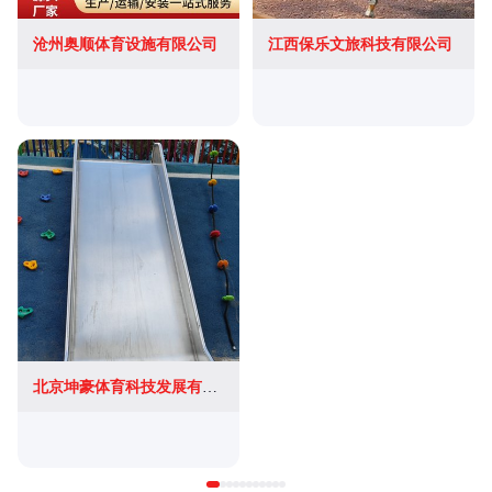
沧州奥顺体育设施有限公司
江西保乐文旅科技有限公司
北京坤豪体育科技发展有限公司