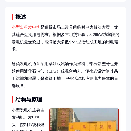
概述
小型出租发电机
是租赁市场上常见的临时电力解决方案，尤
其适合短期用电需求。根据多年租赁经验，5-20kW功率段的
发电机最受欢迎，能满足大多数中小型活动或工地的用电需
求。

这类发电机通常采用柴油或汽油作为燃料，部分新型号也开
始使用液化石油气（LPG）或混合动力。便携式设计使其易
于运输和部署，是建筑工地、户外活动和应急电力保障的首
选设备。
结构与原理
小型发电机主要由
发动机、发电机
头、控制系统和燃