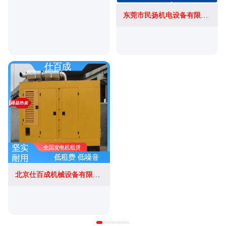
东莞市民扬机电设备有限公司
北京仕百成机械设备有限公司