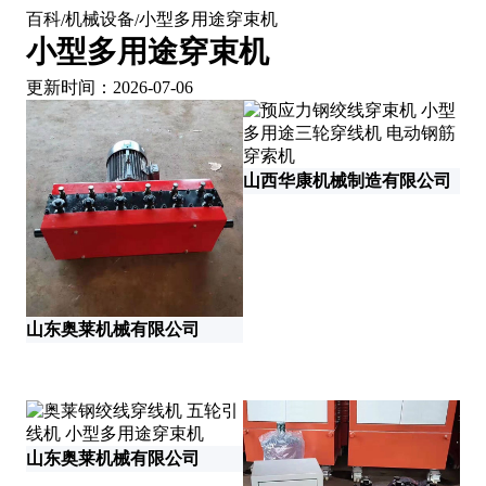
百科
机械设备
小型多用途穿束机
/
/
小型多用途穿束机
更新时间：2026-07-06
山西华康机械制造有限公司
山东奥莱机械有限公司
山
山东奥莱机械有限公司