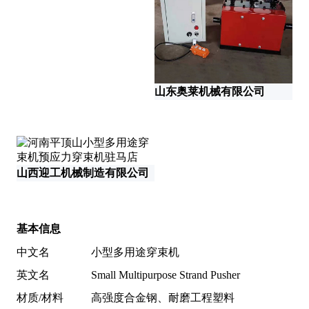
山
山东奥莱机械有限公司
山西迎工机械制造有限公司
基本信息
中文名
小型多用途穿束机
英文名
Small Multipurpose Strand Pusher
材质/材料
高强度合金钢、耐磨工程塑料