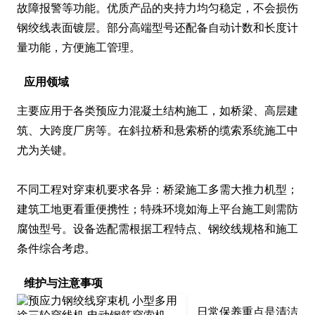
故障报警等功能。优质产品的夹持力均匀稳定，不会损伤
钢绞线表面镀层。部分高端型号还配备自动计数和长度计
量功能，方便施工管理。
应用领域
主要应用于各类预应力混凝土结构施工，如桥梁、高层建
筑、大跨度厂房等。在斜拉桥和悬索桥的缆索系统施工中
尤为关键。

不同工程对穿束机要求各异：桥梁施工多需大推力机型；
建筑工地更看重便携性；特殊环境如海上平台施工则需防
腐蚀型号。设备选配需根据工程特点、钢绞线规格和施工
条件综合考虑。
维护与注意事项
日常保养重点是清洁