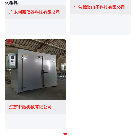
宁波德道电子科技有限公司
广东创新仪器科技有限公司
江苏中驰机械有限公司