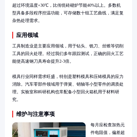
超过环境温度+30℃，比传统砖砌炉节能40%以上。多数机
型具备多段程序控温功能，可存储数十组工艺曲线，满足复
杂热处理需求。
应用领域
工具制造业是主要应用领域，用于钻头、铣刀、丝锥等切削
工具的回火处理。经过我们多年跟踪测试，正确的回火工艺
能使高速钢刀具寿命提升2-3倍。

模具行业同样需求旺盛，特别是塑料模具和压铸模具的应力
消除。汽车零部件领域用于弹簧、销轴等小型零件的调质处
理。实验室和科研机构也常配备小型回火箱机用于材料研
究。
维护与注意事项
每月应检查加热元
件电阻值，偏差超