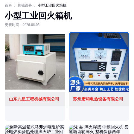
百科
/
机械设备
/
小型工业回火箱机
小型工业回火箱机
更新时间：2026-06-05
山东九星工程机械有限公司
苏州宏和电热设备有限公司