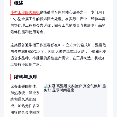
概述
小型工业回火箱机
是热处理车间的核心设备之一，专门用于
中小型金属工件的低温回火处理。在实际生产中，经验丰富
的热处理工程师会告诉你，回火工艺的质量直接影响产品的
最终性能和使用寿命。

这类设备通常指工作室容积在0.1-1立方米的箱式炉，温度范
围多在200-650℃之间。相比大型连续式回火炉，小型箱机更
适合多品种、小批量的柔性生产需求，在工具制造、机械加
工等行业应用广泛。
结构与原理
设备主要由炉体、
加热系统、温控系
统和通风系统组
成。加热元件多采
用镍铬合金电阻丝