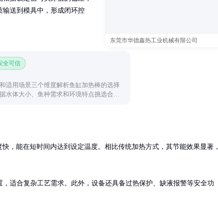
质输送到模具中，形成闭环控
东莞市华德鑫热工业机械有限公司
 安全可信
和适用场景三个维度解析鱼缸加热棒的选择
据水体大小、鱼种需求和环境特点挑选合适
事项。
应速度快，能在短时间内达到设定温度。相比传统加热方式，其节能效果显著
置，适合复杂工艺需求。此外，设备还具备过热保护、缺液报警等安全功