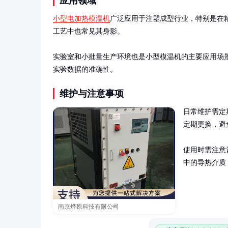
应用领域
小型电加热模温机
广泛应用于注塑成型行业，特别是在
工艺中也常见其身影。

实验室和小批量生产环境也是小型模温机的主要应用场
实验数据的准确性。
维护与注意事项
日常维护需定
定期更换，避
使用时需注意
中的导热介质
南京烨原科技有限公司