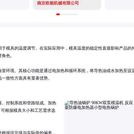
南京欧能机械有限公司
用于模具的温度调节。在实际应用中，模具温度的稳定性直接影响产品的
角色。

验室环境。其核心功能是通过电加热和循环系统，将导热油或水加热至设
品一致性方面具有显著优势。
器、控制系统和管路组成。加热
，可根据模具大小和工艺需求选
统根据设定值与实际值的偏差，