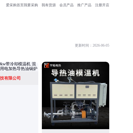
爱采购首页
我要采购
我有货源
会员产品
推广产品
注册开店
更新时间：2026-06-05
技有限公司