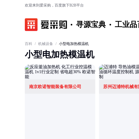
欢迎来到爱采购，百度旗下B2B平台
寻源宝典
工业品
百科
/
机械设备
/
小型电加热模温机
小型电加热模温机
南京欧诺智能装备有限公司
苏州迈浦特机械有