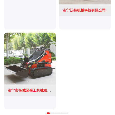
济宁沃特机械科技有限公司
济宁市任城区岳工机械服务中心