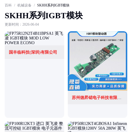
百科
/
机械设备
/
SKHH系列IGBT模块
SKHH系列IGBT模块
更新时间：2026-06-04
国丰临科技(深圳)有限公司
苏州徳昇锘电子科技有限公司