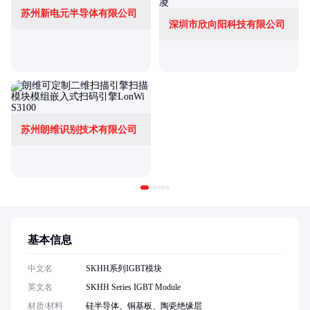
苏州新电元半导体有限公司
深圳市欣向阳科技有限公司
苏州朗维识别技术有限公司
基本信息
中文名
SKHH系列IGBT模块
英文名
SKHH Series IGBT Module
材质/材料
硅半导体、铜基板、陶瓷绝缘层