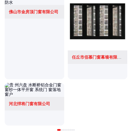
佛山市金房顶门窗有限公司
任丘市佰慕门窗幕墙有限公司
河北悍将门窗有限公司