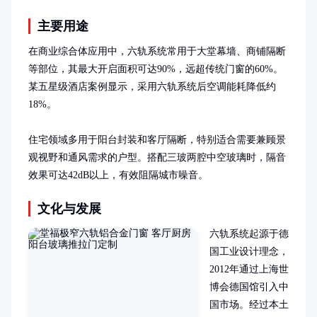
主要用途
在商业综合体应用中，六轨系统常用于大堂幕墙、商铺隔断
等部位，其最大开启面积可达90%，远超传统门窗的60%。
某五星级酒店案例显示，采用六轨系统后空调能耗降低约
18%。

住宅领域多用于阳台封装和客厅隔断，特别适合需要兼顾景
观视野和通风需求的户型。搭配三玻两腔中空玻璃时，隔音
效果可达42dB以上，有效阻隔城市噪音。
文化与发展
六轨系统起源于德
国工业设计理念，
2012年通过上海世
博会德国馆引入中
国市场。经过本土