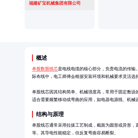
福建矿宝机械集团有限公司
概述
单股数股线芯
是电线电缆的核心部分，负责电流的传输
际布线中，电工师傅会根据安装环境和机械要求灵活选择
单股线芯因其结构简单、机械强度高，常用于固定敷设
适合需要频繁移动或弯曲的应用，如电器电源线、机械
结构与原理
单股线芯通常采用拉拔工艺制成，截面为圆形或异形，直
等。其导电性能稳定，但反复弯曲容易断裂。
