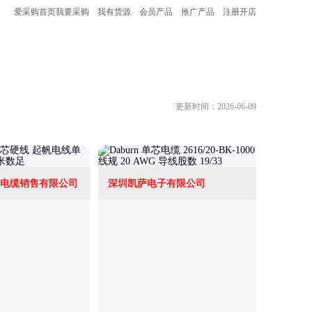
爱采购首页
我要采购
我有货源
会员产品
推广产品
注册开店
更新时间：2026-06-09
电缆销售有限公司
深圳凯萨电子有限公司