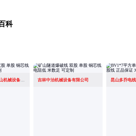
百科
内蒙古众邦民爆矿山机械设备有限公司
吉林中治机械设备有限公司
昆山多乔电线