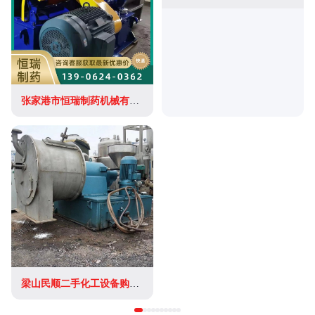
张家港市恒瑞制药机械有限公司
梁山民顺二手化工设备购销有限公司