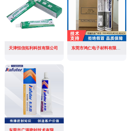
天津恒信拓利科技有限公司
东莞市鸿仁电子材料有限公司
东莞市广源密封技术有限公司