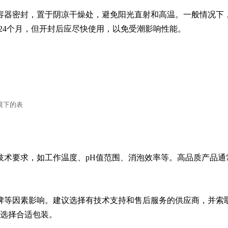
容器密封，置于阴凉干燥处，避免阳光直射和高温。一般情况下
-24个月，但开封后应尽快使用，以免受潮影响性能。
境下的表
技术要求，如工作温度、pH值范围、消泡效率等。高品质产品通
牌等因素影响。建议选择有技术支持和售后服务的供应商，并索
用量选择合适包装。