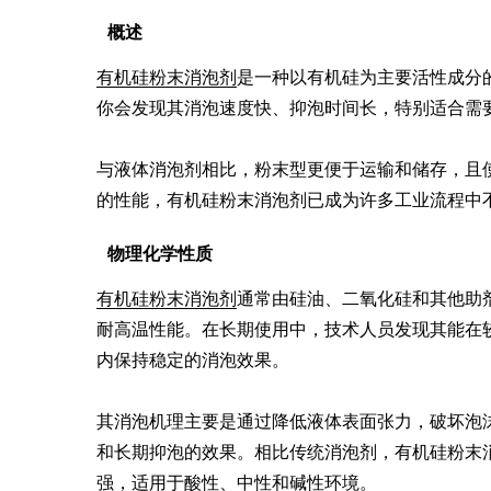
概述
有机硅粉末消泡剂
是一种以有机硅为主要活性成分
你会发现其消泡速度快、抑泡时间长，特别适合需要
与液体消泡剂相比，粉末型更便于运输和储存，且
的性能，有机硅粉末消泡剂已成为许多工业流程中
物理化学性质
有机硅粉末消泡剂
通常由硅油、二氧化硅和其他助
耐高温性能。在长期使用中，技术人员发现其能在较宽的
内保持稳定的消泡效果。

其消泡机理主要是通过降低液体表面张力，破坏泡
和长期抑泡的效果。相比传统消泡剂，有机硅粉末
强，适用于酸性、中性和碱性环境。