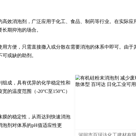
的高效消泡剂，广泛应用于化工、食品、制药等行业。在实际应
长期抑泡的场合。

使用方便，只需直接撒入或分散在需要消泡的体系中即可。由于
不可或缺的助剂。
剂组成，具有优异的化学稳定性和
温度范围（-20°C至150°C）
沫膜的稳定性，从而达到快速消泡
消泡剂对体系的pH值适应性更