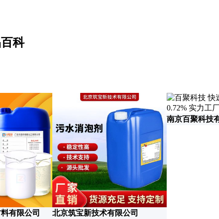
品百科
南京百聚科技
材料有限公司
北京筑宝新技术有限公司